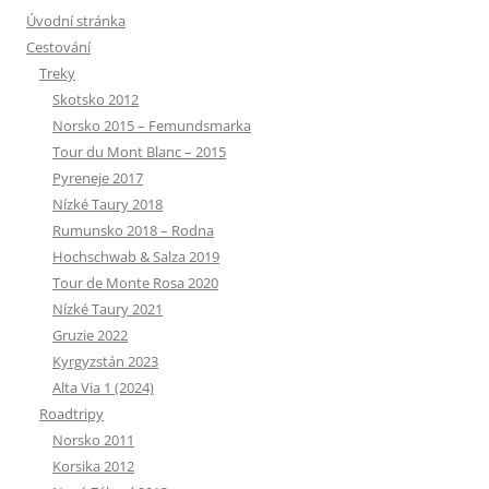
Úvodní stránka
Cestování
Treky
Skotsko 2012
Norsko 2015 – Femundsmarka
Tour du Mont Blanc – 2015
Pyreneje 2017
Nízké Taury 2018
Rumunsko 2018 – Rodna
Hochschwab & Salza 2019
Tour de Monte Rosa 2020
Nízké Taury 2021
Gruzie 2022
Kyrgyzstán 2023
Alta Via 1 (2024)
Roadtripy
Norsko 2011
Korsika 2012