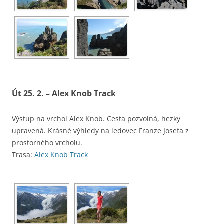
Út 25. 2. – Alex Knob Track
Výstup na vrchol Alex Knob. Cesta pozvolná, hezky
upravená. Krásné výhledy na ledovec Franze Josefa z
prostorného vrcholu.
Trasa:
Alex Knob Track