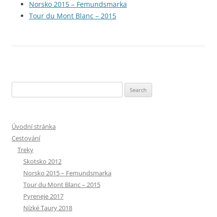
Norsko 2015 – Femundsmarka
Tour du Mont Blanc – 2015
Search
for:
Úvodní stránka
Cestování
Treky
Skotsko 2012
Norsko 2015 – Femundsmarka
Tour du Mont Blanc – 2015
Pyreneje 2017
Nízké Taury 2018