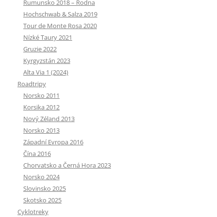
Rumunsko 2018 – Rodna
Hochschwab & Salza 2019
Tour de Monte Rosa 2020
Nízké Taury 2021
Gruzie 2022
Kyrgyzstán 2023
Alta Via 1 (2024)
Roadtripy
Norsko 2011
Korsika 2012
Nový Zéland 2013
Norsko 2013
Západní Evropa 2016
Čína 2016
Chorvatsko a Černá Hora 2023
Norsko 2024
Slovinsko 2025
Skotsko 2025
Cyklotreky