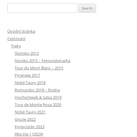
Search
for:
Úvodní stránka
Cestování
Treky
Skotsko 2012
Norsko 2015 – Femundsmarka
Tour du Mont Blanc – 2015
Pyreneje 2017
Nízké Taury 2018
Rumunsko 2018 – Rodna
Hochschwab & Salza 2019
Tour de Monte Rosa 2020
Nízké Taury 2021
Gruzie 2022
Kyrgyzstán 2023
Alta Via 1 (2024)