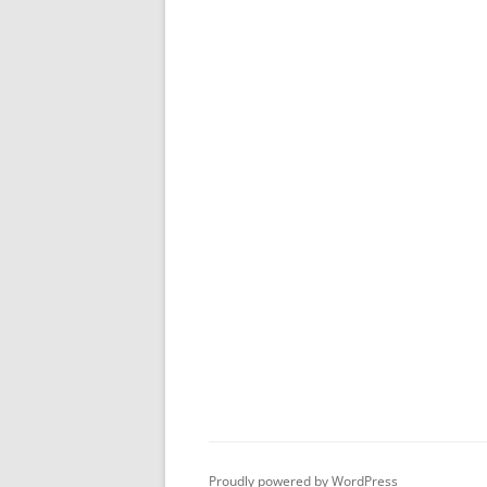
Proudly powered by WordPress