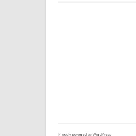
Proudly powered by WordPress