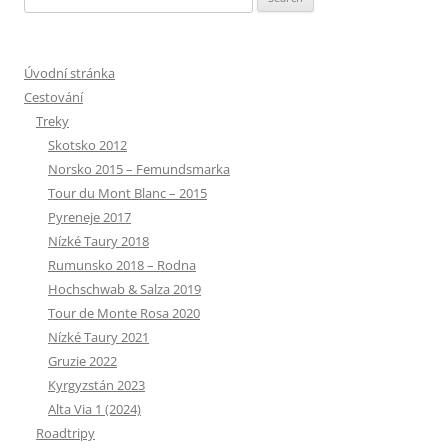
for:
Úvodní stránka
Cestování
Treky
Skotsko 2012
Norsko 2015 – Femundsmarka
Tour du Mont Blanc – 2015
Pyreneje 2017
Nízké Taury 2018
Rumunsko 2018 – Rodna
Hochschwab & Salza 2019
Tour de Monte Rosa 2020
Nízké Taury 2021
Gruzie 2022
Kyrgyzstán 2023
Alta Via 1 (2024)
Roadtripy